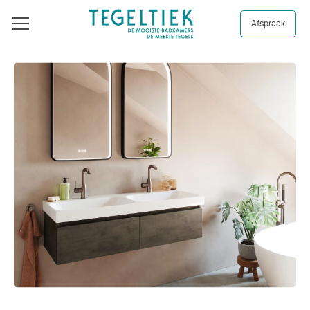
Afspraak