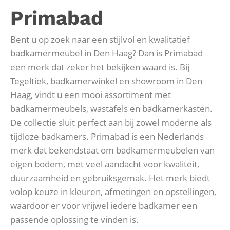
Primabad
Bent u op zoek naar een stijlvol en kwalitatief
badkamermeubel in Den Haag? Dan is Primabad
een merk dat zeker het bekijken waard is. Bij
Tegeltiek, badkamerwinkel en showroom in Den
Haag, vindt u een mooi assortiment met
badkamermeubels, wastafels en badkamerkasten.
De collectie sluit perfect aan bij zowel moderne als
tijdloze badkamers. Primabad is een Nederlands
merk dat bekendstaat om badkamermeubelen van
eigen bodem, met veel aandacht voor kwaliteit,
duurzaamheid en gebruiksgemak. Het merk biedt
volop keuze in kleuren, afmetingen en opstellingen,
waardoor er voor vrijwel iedere badkamer een
passende oplossing te vinden is.