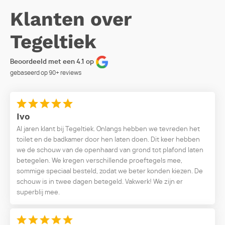
Klanten over
Tegeltiek
Beoordeeld met een 4.1 op
gebaseerd op
90+
reviews
Ivo
Al jaren klant bij Tegeltiek. Onlangs hebben we tevreden het
toilet en de badkamer door hen laten doen. Dit keer hebben
we de schouw van de openhaard van grond tot plafond laten
betegelen. We kregen verschillende proeftegels mee,
sommige speciaal besteld, zodat we beter konden kiezen. De
schouw is in twee dagen betegeld. Vakwerk! We zijn er
superblij mee.