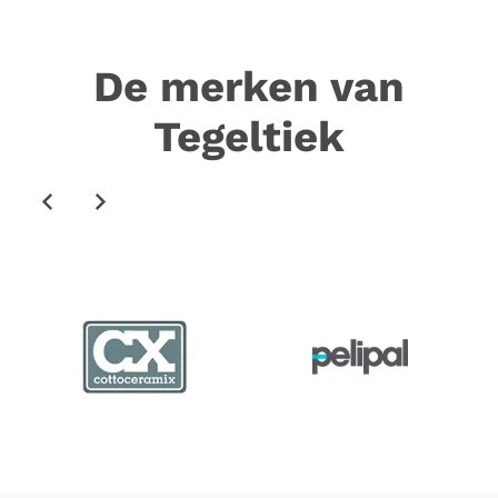
De merken van
Tegeltiek