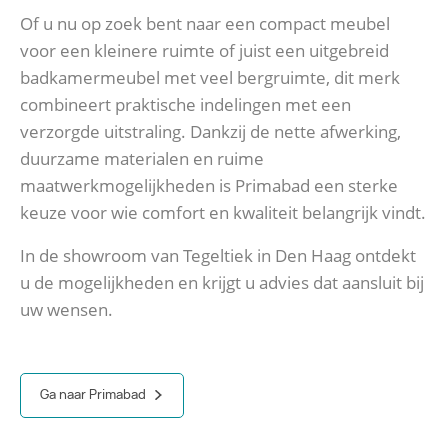
Of u nu op zoek bent naar een compact meubel
voor een kleinere ruimte of juist een uitgebreid
badkamermeubel met veel bergruimte, dit merk
combineert praktische indelingen met een
verzorgde uitstraling. Dankzij de nette afwerking,
duurzame materialen en ruime
maatwerkmogelijkheden is Primabad een sterke
keuze voor wie comfort en kwaliteit belangrijk vindt.
In de showroom van Tegeltiek in Den Haag ontdekt
u de mogelijkheden en krijgt u advies dat aansluit bij
uw wensen.
Ga naar Primabad