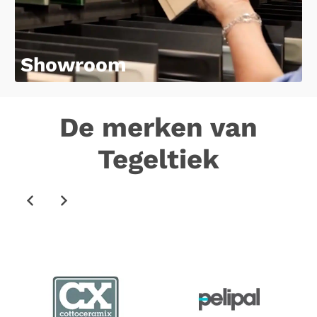
Showroom
De merken van
Tegeltiek