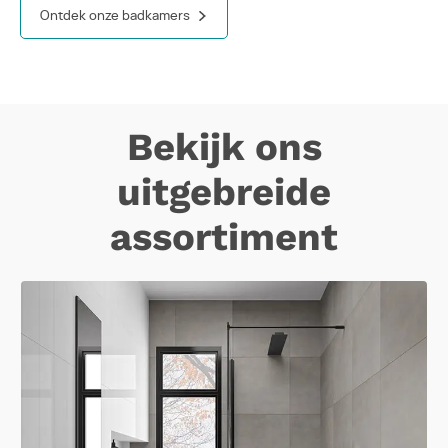
Ontdek onze badkamers
Bekijk ons
uitgebreide
assortiment