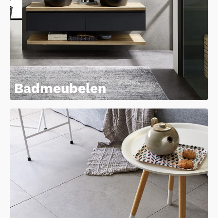
Badmeubelen