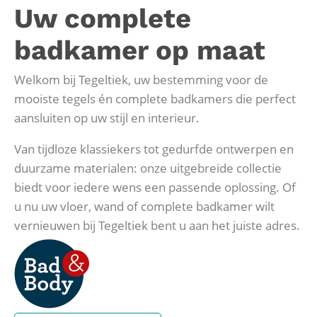
Uw complete
badkamer op maat
Welkom bij Tegeltiek, uw bestemming voor de
mooiste tegels én complete badkamers die perfect
aansluiten op uw stijl en interieur.
Van tijdloze klassiekers tot gedurfde ontwerpen en
duurzame materialen: onze uitgebreide collectie
biedt voor iedere wens een passende oplossing. Of
u nu uw vloer, wand of complete badkamer wilt
vernieuwen bij Tegeltiek bent u aan het juiste adres.