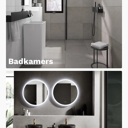
Badkamers