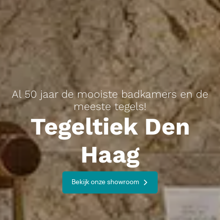
Al 50 jaar de mooiste badkamers en de
meeste tegels!
Tegeltiek Den
Haag
Bekijk onze showroom