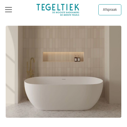
Afspraak