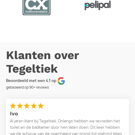
Klanten over
Tegeltiek
Beoordeeld met een 4.1 op
gebaseerd op
90+
reviews
Ivo
Al jaren klant bij Tegeltiek. Onlangs hebben we tevreden het
toilet en de badkamer door hen laten doen. Dit keer hebben
we de schouw van de openhaard van grond tot plafond laten