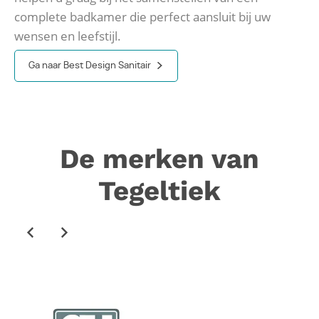
complete badkamer die perfect aansluit bij uw
wensen en leefstijl.
Ga naar Best Design Sanitair
De merken van
Tegeltiek