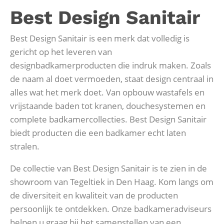
Best Design Sanitair
Best Design Sanitair is een merk dat volledig is
gericht op het leveren van
designbadkamerproducten die indruk maken. Zoals
de naam al doet vermoeden, staat design centraal in
alles wat het merk doet. Van opbouw wastafels en
vrijstaande baden tot kranen, douchesystemen en
complete badkamercollecties. Best Design Sanitair
biedt producten die een badkamer echt laten
stralen.
De collectie van Best Design Sanitair is te zien in de
showroom van Tegeltiek in Den Haag. Kom langs om
de diversiteit en kwaliteit van de producten
persoonlijk te ontdekken. Onze badkameradviseurs
helpen u graag bij het samenstellen van een