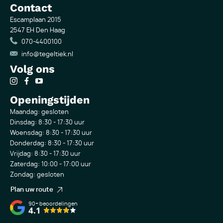
Contact
Escamplaan 2015
2547 EH Den Haag
070-4400100
info@tegeltiek.nl
Volg ons
Openingstijden
Maandag: gesloten
Dinsdag: 8:30 - 17:30 uur
Woensdag: 8:30 - 17:30 uur
Donderdag: 8:30 - 17:30 uur
Vrijdag: 8:30 - 17:30 uur
Zaterdag: 10:00 - 17:00 uur
Zondag: gesloten
Plan uw route
90+
beoordelingen
4.1